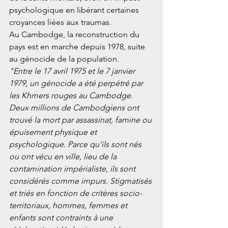
psychologique en libérant certaines 
croyances liées aux traumas.
Au Cambodge, la reconstruction du 
pays est en marche depuis 1978, suite 
au génocide de la population.
"Entre le 17 avril 1975 et le 7 janvier 
1979, un génocide a été perpétré par 
les Khmers rouges au Cambodge. 
Deux millions de Cambodgiens ont 
trouvé la mort par assassinat, famine ou 
épuisement physique et 
psychologique. Parce qu’ils sont nés 
ou ont vécu en ville, lieu de la 
contamination impérialiste, ils sont 
considérés comme impurs. Stigmatisés 
et triés en fonction de critères socio-
territoriaux, hommes, femmes et 
enfants sont contraints à une 