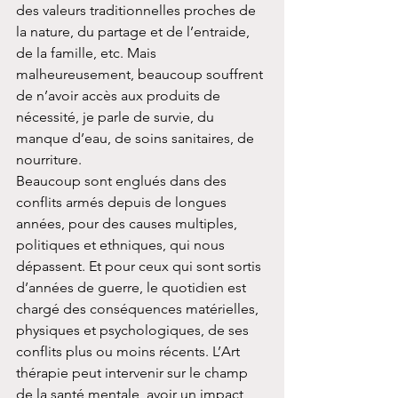
des valeurs traditionnelles proches de 
la nature, du partage et de l’entraide, 
de la famille, etc. Mais 
malheureusement, beaucoup souffrent 
de n’avoir accès aux produits de 
nécessité, je parle de survie, du 
manque d’eau, de soins sanitaires, de 
nourriture.
Beaucoup sont englués dans des 
conflits armés depuis de longues 
années, pour des causes multiples, 
politiques et ethniques, qui nous 
dépassent. Et pour ceux qui sont sortis 
d’années de guerre, le quotidien est 
chargé des conséquences matérielles, 
physiques et psychologiques, de ses 
conflits plus ou moins récents. L’Art 
thérapie peut intervenir sur le champ 
de la santé mentale, avoir un impact 