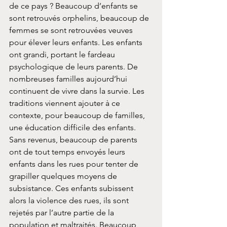
de ce pays ? Beaucoup d’enfants se 
sont retrouvés orphelins, beaucoup de 
femmes se sont retrouvées veuves 
pour élever leurs enfants. Les enfants 
ont grandi, portant le fardeau 
psychologique de leurs parents. De 
nombreuses familles aujourd’hui 
continuent de vivre dans la survie. Les 
traditions viennent ajouter à ce 
contexte, pour beaucoup de familles, 
une éducation difficile des enfants. 
Sans revenus, beaucoup de parents 
ont de tout temps envoyés leurs 
enfants dans les rues pour tenter de 
grapiller quelques moyens de 
subsistance. Ces enfants subissent 
alors la violence des rues, ils sont 
rejetés par l’autre partie de la 
population et maltraités. Beaucoup 