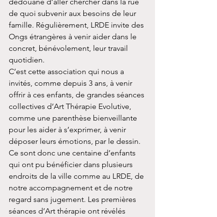
dédouane d’aller chercher dans la rue 
de quoi subvenir aux besoins de leur 
famille. Régulièrement, LRDE invite des 
Ongs étrangères à venir aider dans le 
concret, bénévolement, leur travail 
quotidien.
C’est cette association qui nous a 
invités, comme depuis 3 ans, à venir 
offrir à ces enfants, de grandes séances 
collectives d’Art Thérapie Evolutive, 
comme une parenthèse bienveillante 
pour les aider à s’exprimer, à venir 
déposer leurs émotions, par le dessin. 
Ce sont donc une centaine d’enfants 
qui ont pu bénéficier dans plusieurs 
endroits de la ville comme au LRDE, de 
notre accompagnement et de notre 
regard sans jugement. Les premières 
séances d’Art thérapie ont révélés 