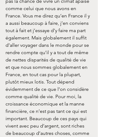
pas la chance de vivre un climat apaisé 
comme celui que nous avons en 
France. Vous me direz qu’en France il y 
a aussi beaucoup à faire, j’en conviens 
tout à fait et j’essaye d’y faire ma part 
également. Mais globalement il suffit 
d’aller voyager dans le monde pour se 
rendre compte qu’il y a tout de même 
de nettes disparités de qualité de vie 
et que nous sommes globalement en 
France, en tout cas pour la plupart, 
plutôt mieux lotis. Tout dépend 
évidemment de ce que l’on considère 
comme qualité de vie. Pour moi, la 
croissance économique et la manne 
financière, ce n’est pas tant ce qui est 
important. Beaucoup de ces pays qui 
vivent avec peu d’argent, sont riches 
de beaucoup d’autres choses, comme 