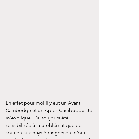
En effet pour moi il y eut un Avant 
Cambodge et un Après Cambodge. Je 
m’explique. J’ai toujours été 
sensibilisée à la problématique de 
soutien aux pays étrangers qui n’ont 