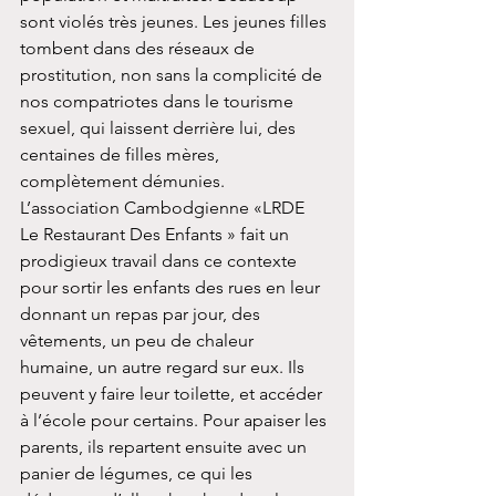
sont violés très jeunes. Les jeunes filles 
tombent dans des réseaux de 
prostitution, non sans la complicité de 
nos compatriotes dans le tourisme 
sexuel, qui laissent derrière lui, des 
centaines de filles mères, 
complètement démunies.
L’association Cambodgienne «LRDE  
Le Restaurant Des Enfants » fait un 
prodigieux travail dans ce contexte 
pour sortir les enfants des rues en leur 
donnant un repas par jour, des 
vêtements, un peu de chaleur 
humaine, un autre regard sur eux. Ils 
peuvent y faire leur toilette, et accéder 
à l’école pour certains. Pour apaiser les 
parents, ils repartent ensuite avec un 
panier de légumes, ce qui les 