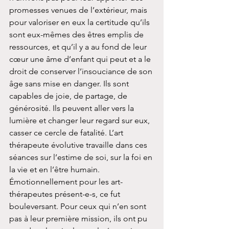
promesses venues de l’extérieur, mais 
pour valoriser en eux la certitude qu’ils 
sont eux-mêmes des êtres emplis de 
ressources, et qu’il y a au fond de leur 
cœur une âme d’enfant qui peut et a le 
droit de conserver l’insouciance de son 
âge sans mise en danger. Ils sont 
capables de joie, de partage, de 
générosité. Ils peuvent aller vers la 
lumière et changer leur regard sur eux, 
casser ce cercle de fatalité. L’art 
thérapeute évolutive travaille dans ces 
séances sur l’estime de soi, sur la foi en 
la vie et en l’être humain.
Émotionnellement pour les art-
thérapeutes présent-e-s, ce fut 
bouleversant. Pour ceux qui n’en sont 
pas à leur première mission, ils ont pu 