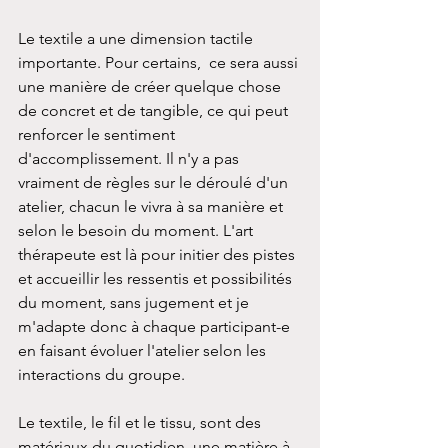
Le textile a une dimension tactile 
importante. Pour certains,  ce sera aussi 
une manière de créer quelque chose 
de concret et de tangible, ce qui peut 
renforcer le sentiment 
d'accomplissement. Il n'y a pas 
vraiment de règles sur le déroulé d'un 
atelier, chacun le vivra à sa manière et 
selon le besoin du moment. L'art 
thérapeute est là pour initier des pistes 
et accueillir les ressentis et possibilités 
du moment, sans jugement et je 
m'adapte donc à chaque participant-e 
en faisant évoluer l'atelier selon les 
interactions du groupe.
Le textile, le fil et le tissu, sont des 
matériaux du quotidien, une matière à 