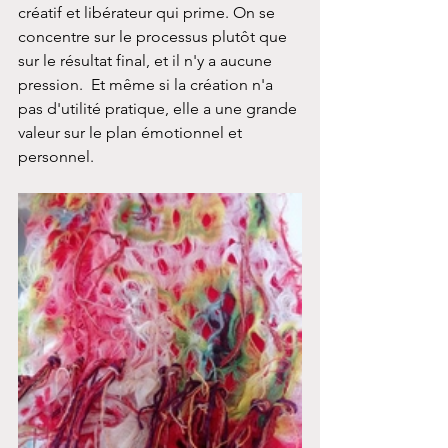
créatif et libérateur qui prime. On se 
concentre sur le processus plutôt que 
sur le résultat final, et il n'y a aucune 
pression.  Et même si la création n'a 
pas d'utilité pratique, elle a une grande 
valeur sur le plan émotionnel et 
personnel.