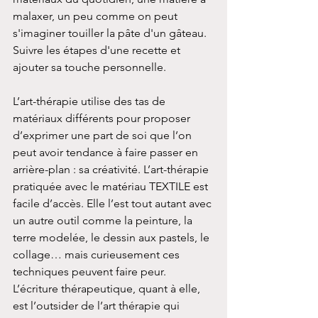
malaxer, un peu comme on peut 
s'imaginer touiller la pâte d'un gâteau. 
Suivre les étapes d'une recette et 
ajouter sa touche personnelle.
L’art-thérapie utilise des tas de 
matériaux différents pour proposer 
d’exprimer une part de soi que l’on 
peut avoir tendance à faire passer en 
arrière-plan : sa créativité. L’art-thérapie 
pratiquée avec le matériau TEXTILE est 
facile d’accès. Elle l’est tout autant avec 
un autre outil comme la peinture, la 
terre modelée, le dessin aux pastels, le 
collage… mais curieusement ces 
techniques peuvent faire peur. 
L’écriture thérapeutique, quant à elle, 
est l’outsider de l’art thérapie qui 