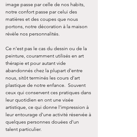
image passe par celle de nos habits, 
notre confort passe par celui des 
matières et des coupes que nous 
portons, notre décoration à la maison 
révèle nos personnalités.
Ce n'est pas le cas du dessin ou de la 
peinture, couramment utilisés en art 
thérapie et pour autant vide 
abandonnés chez la plupart d'entre 
nous, sitôt terminés les cours d'art 
plastique de notre enfance.  Souvent 
ceux qui conservent ces pratiques dans 
leur quotidien en ont une visée 
artistique, ce qui donne l'impression à 
leur entourage d'une activité réservée à 
quelques personnes douées d'un 
talent particulier.