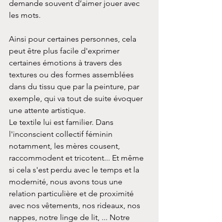
demande souvent d’aimer jouer avec 
les mots.
Ainsi pour certaines personnes, cela 
peut être plus facile d'exprimer 
certaines émotions à travers des 
textures ou des formes assemblées 
dans du tissu que par la peinture, par 
exemple, qui va tout de suite évoquer 
une attente artistique.
Le textile lui est familier. Dans 
l'inconscient collectif féminin 
notamment, les mères cousent, 
raccommodent et tricotent... Et même 
si cela s'est perdu avec le temps et la 
modernité, nous avons tous une 
relation particulière et de proximité 
avec nos vêtements, nos rideaux, nos 
nappes, notre linge de lit, ... Notre 