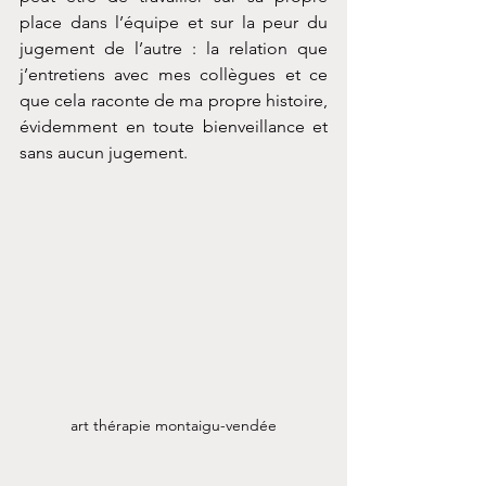
place dans l’équipe et sur la peur du 
jugement de l’autre : la relation que 
j’entretiens avec mes collègues et ce 
que cela raconte de ma propre histoire, 
évidemment en toute bienveillance et 
sans aucun jugement.
art thérapie montaigu-vendée