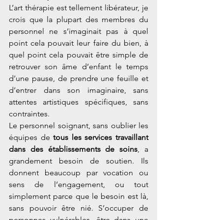
L’art thérapie est tellement libérateur, je 
crois que la plupart des membres du 
personnel ne s’imaginait pas à quel 
point cela pouvait leur faire du bien, à 
quel point cela pouvait être simple de 
retrouver son âme d’enfant le temps 
d’une pause, de prendre une feuille et 
d’entrer dans son imaginaire, sans 
attentes artistiques spécifiques, sans 
contraintes.
Le personnel soignant, sans oublier les 
équipes de 
tous les services travaillant 
dans des établissements de soins
, a 
grandement besoin de soutien. Ils 
donnent beaucoup par vocation ou 
sens de l’engagement, ou tout 
simplement parce que le besoin est là, 
sans pouvoir être nié. S’occuper de 
personnes vulnérables, être dans une 