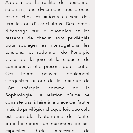
Au-delà de la réalité du personnel 
soignant, une dynamique très proche 
réside chez les 
aidants
 au sein des 
familles ou d’associations. Des temps 
d’échange sur le quotidien et les 
ressentis de chacun sont privilégiés 
pour soulager les interrogations, les 
tensions, et redonner de l’énergie 
vitale, de la joie et la capacité de 
continuer à être présent pour l’autre. 
Ces temps peuvent également 
s’organiser autour de la pratique de 
l’Art thérapie, comme de la 
Sophrologie. La relation d’aide ne 
consiste pas à faire à la place de l’autre 
mais de privilégier chaque fois que cela 
est possible l’autonomie de l’autre 
pour lui rendre un maximum de ses 
capacités. Cela nécessite de 