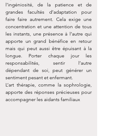
l’ingéniosité, de la patience et de 
grandes facultés d’adaptation pour 
faire faire autrement. Cela exige une 
concentration et une attention de tous 
les instants, une présence à l’autre qui 
apporte un grand bénéfice en retour 
mais qui peut aussi être épuisant à la 
longue. Porter chaque jour les 
responsabilités, sentir l’autre 
dépendant de soi, peut générer un 
sentiment pesant et enfermant. 
L’art thérapie, comme la sophrologie, 
apporte des réponses précieuses pour 
accompagner les aidants familiaux