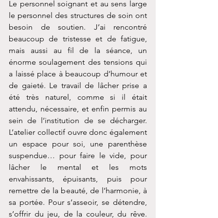
Le personnel soignant et au sens large 
le personnel des structures de soin ont 
besoin de soutien. J’ai rencontré 
beaucoup de tristesse et de fatigue, 
mais aussi au fil de la séance, un 
énorme soulagement des tensions qui 
a laissé place à beaucoup d’humour et 
de gaieté. Le travail de lâcher prise a 
été très naturel, comme si il était 
attendu, nécessaire, et enfin permis au 
sein de l’institution de se décharger. 
L’atelier collectif ouvre donc également 
un espace pour soi, une parenthèse 
suspendue… pour faire le vide, pour 
lâcher le mental et les mots 
envahissants, épuisants, puis pour 
remettre de la beauté, de l’harmonie, à 
sa portée. Pour s’asseoir, se détendre, 
s’offrir du jeu, de la couleur, du rêve. 