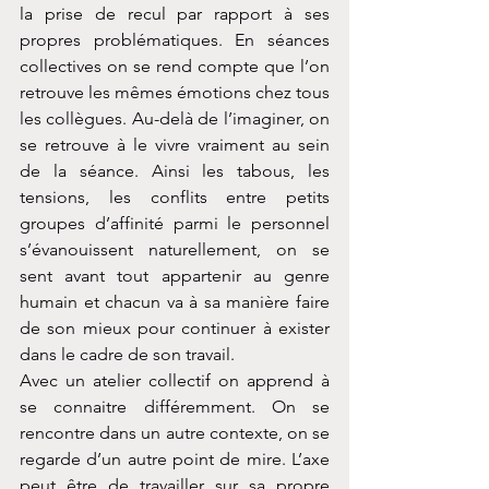
la prise de recul par rapport à ses 
propres problématiques. En séances 
collectives on se rend compte que l’on 
retrouve les mêmes émotions chez tous 
les collègues. Au-delà de l’imaginer, on 
se retrouve à le vivre vraiment au sein 
de la séance. Ainsi les tabous, les 
tensions, les conflits entre petits 
groupes d’affinité parmi le personnel 
s’évanouissent naturellement, on se 
sent avant tout appartenir au genre 
humain et chacun va à sa manière faire 
de son mieux pour continuer à exister 
dans le cadre de son travail.
Avec un atelier collectif on apprend à 
se connaitre différemment. On se 
rencontre dans un autre contexte, on se 
regarde d’un autre point de mire. L’axe 
peut être de travailler sur sa propre 