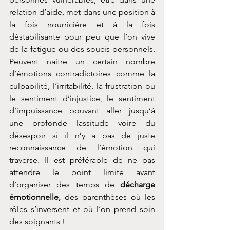
relation d’aide, met dans une position à 
la fois nourricière et à la fois 
déstabilisante pour peu que l’on vive 
de la fatigue ou des soucis personnels. 
Peuvent naitre un certain nombre 
d’émotions contradictoires comme la 
culpabilité, l’irritabilité, la frustration ou 
le sentiment d’injustice, le sentiment 
d’impuissance pouvant aller jusqu’à 
une profonde lassitude voire du 
désespoir si il n’y a pas de juste 
reconnaissance de l’émotion qui 
traverse. Il est préférable de ne pas 
attendre le point limite avant 
d’organiser des temps de 
décharge 
émotionnelle,
 des parenthèses où les 
rôles s’inversent et où l’on prend soin 
des soignants !