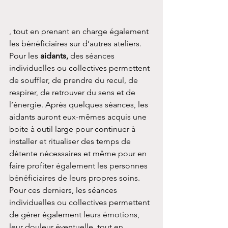
, tout en prenant en charge également 
les bénéficiaires sur d’autres ateliers. 
Pour les 
aidants, 
des séances 
individuelles ou collectives permettent 
de souffler, de prendre du recul, de 
respirer, de retrouver du sens et de 
l’énergie. Après quelques séances, les 
aidants auront eux-mêmes acquis une 
boite à outil large pour continuer à 
installer et ritualiser des temps de 
détente nécessaires et même pour en 
faire profiter également les personnes 
bénéficiaires de leurs propres soins. 
Pour ces derniers, les séances 
individuelles ou collectives permettent 
de gérer également leurs émotions, 
leur douleur éventuelle, tout en 